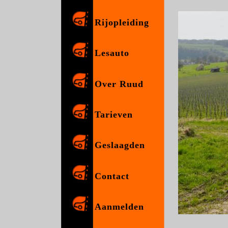
Rijopleiding
Lesauto
Over Ruud
Tarieven
Geslaagden
Contact
Aanmelden